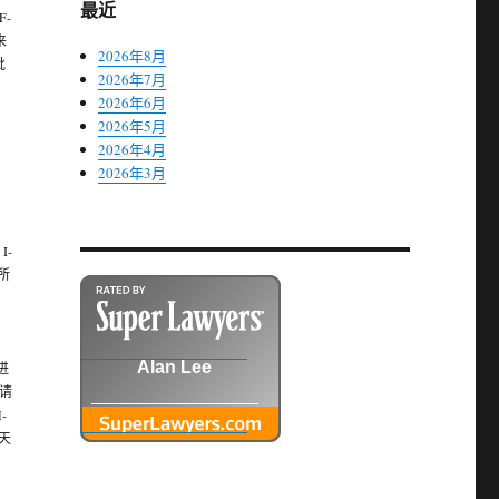
最近
-
来
2026年8月
批
2026年7月
2026年6月
2026年5月
2026年4月
2026年3月
I-
所
Alan Lee
进
申请
-
 天