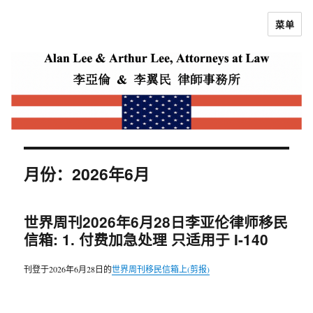
菜单
李亚伦律师
月份：2026年6月
世界周刊2026年6月28日李亚伦律师移民
信箱: 1. 付费加急处理 只适用于 I-140
刊登于2026年6月28日的
世界周刊移民信箱上(剪报)