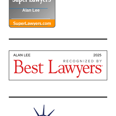
Alan Lee