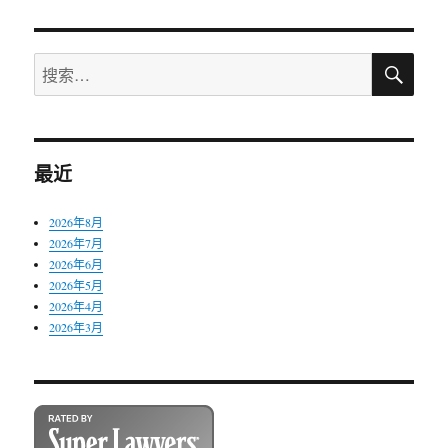
搜
搜
索
索：
最近
2026年8月
2026年7月
2026年6月
2026年5月
2026年4月
2026年3月