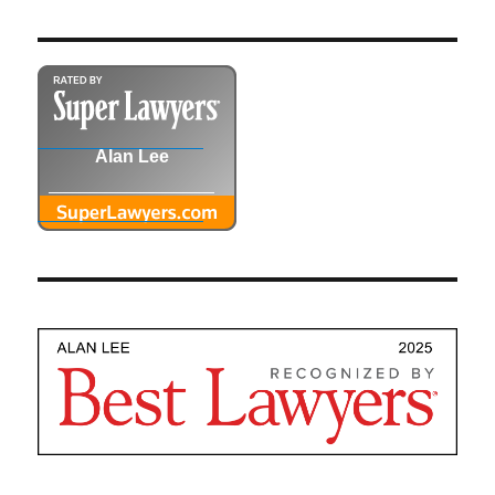
Alan Lee