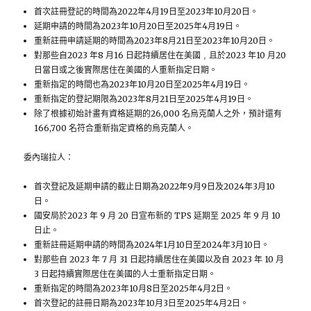
首次註冊登記的時間為2022年4月19日至2023年10月20日。
延期申請的時間為2023年10月20日至2025年4月19日。
重新註冊申請延期的時間為2023年8月21日至2023年10月20日。
對那些自2023 年8 月16 日起持續居住在美國﹐且於2023 年10 月20
日當日或之後實際居住在美國的人重新指定日期。
重新指定的時間也為2023年10月20日至2025年4月19日。
重新指定的登記期限為2023年8月21日至2025年4月19日。
除了根據初始計畫有資格延期的26,000 名烏克蘭人之外，預計還有
166,700 名符合重新指定資格的烏克蘭人。
委內瑞拉人：
首次登記及延期申請的截止日期為2022年9月9日及2024年3月10
日。
國安局於2023 年 9 月 20 日宣布新的 TPS 延期至 2025 年 9 月 10
日止。
重新註冊延期申請的時間為2024年1月10日至2024年3月10日。
對那些自 2023 年 7 月 31 日起持續居住在美國以及自 2023 年 10 月
3 日起持續實際居住在美國的人士重新指定日期。
重新指定的時間為2023年10月8日至2025年4月2日。
首次登記的註冊日期為2023年10月3日至2025年4月2日。