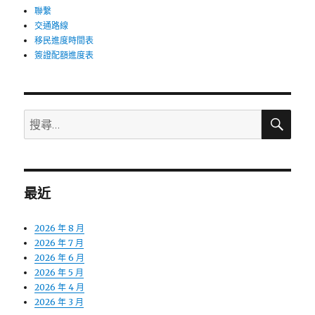
聯繫
交通路線
移民進度時間表
簽證配額進度表
搜
搜
尋
尋:
最近
2026 年 8 月
2026 年 7 月
2026 年 6 月
2026 年 5 月
2026 年 4 月
2026 年 3 月