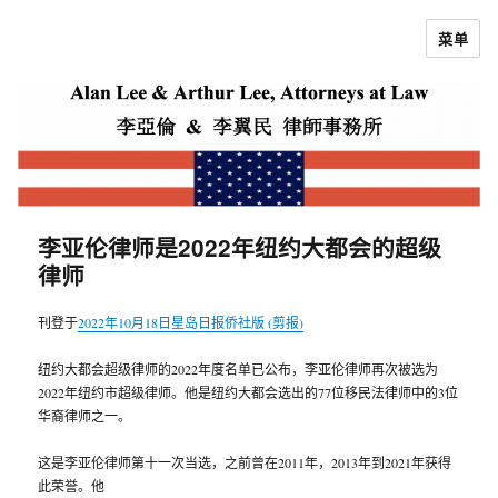
菜单
李亚伦律师
李亚伦律师是2022年纽约大都会的超级
律师
刊登于
2022年10月18日星岛日报侨社版 (剪报)
纽约大都会超级律师的2022年度名单已公布，李亚伦律师再次被选为
2022年纽约市超级律师。他是纽约大都会选出的77位移民法律师中的3位
华裔律师之一。
这是李亚伦律师第十一次当选，之前曾在2011年，2013年到2021年获得
此荣誉。他