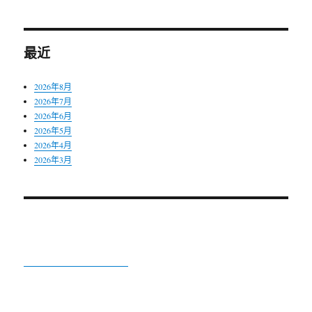
最近
2026年8月
2026年7月
2026年6月
2026年5月
2026年4月
2026年3月
Alan Lee