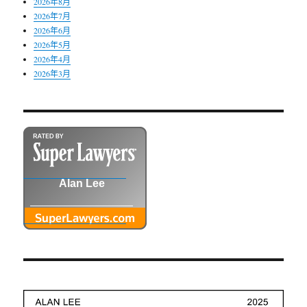
2026年8月
2026年7月
2026年6月
2026年5月
2026年4月
2026年3月
Alan Lee