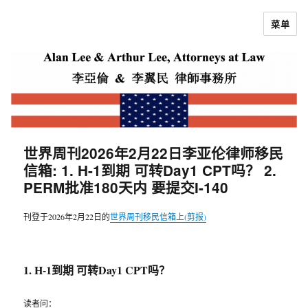
菜单
李亚伦律师
世界周刊2026年2月22日李亚伦律师移民
信箱: 1. H-1到期 可转Day1 CPT吗？ 2.
PERM批准180天内 要提交I-140
刊登于2026年2月22日的
世界周刊移民信箱上(剪报)
1. H-1到期 可转Day1 CPT吗？
读者问：