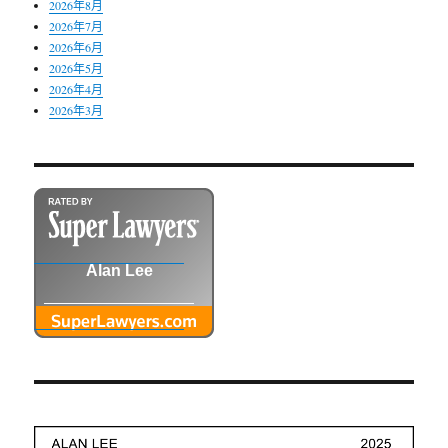
2026年8月
2026年7月
2026年6月
2026年5月
2026年4月
2026年3月
Alan Lee