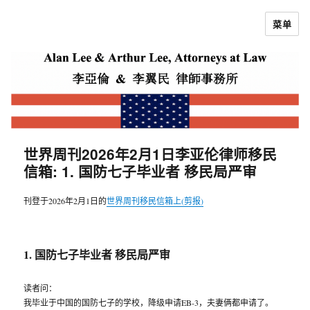
菜单
李亚伦律师
世界周刊2026年2月1日李亚伦律师移民
信箱: 1. 国防七子毕业者 移民局严审
刊登于2026年2月1日的
世界周刊移民信箱上(剪报)
1. 国防七子毕业者 移民局严审
读者问：
我毕业于中国的国防七子的学校，降级申请EB-3，夫妻俩都申请了。