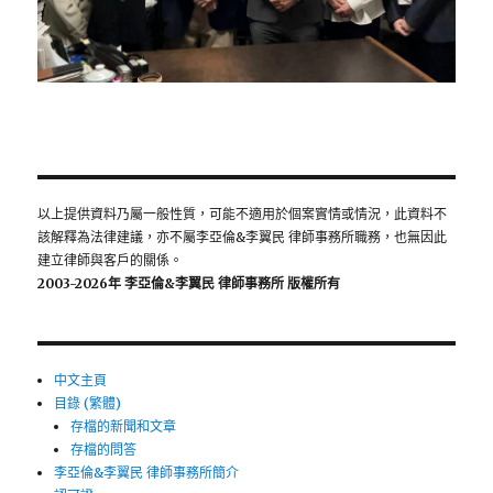
以上提供資料乃屬一般性質，可能不適用於個案實情或情況，此資料不
該解釋為法律建議，亦不屬李亞倫&李翼民 律師事務所職務，也無因此
建立律師與客戶的關係。
2003-2026年 李亞倫&李翼民 律師事務所 版權所有
中文主頁
目錄 (繁體)
存檔的新聞和文章
存檔的問答
李亞倫&李翼民 律師事務所簡介