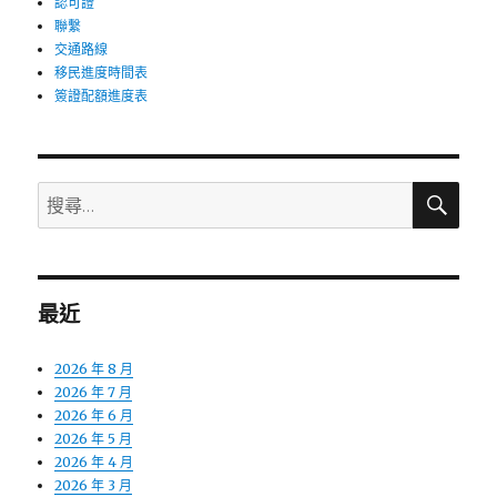
認可證
聯繫
交通路線
移民進度時間表
簽證配額進度表
搜
搜
尋
尋:
最近
2026 年 8 月
2026 年 7 月
2026 年 6 月
2026 年 5 月
2026 年 4 月
2026 年 3 月