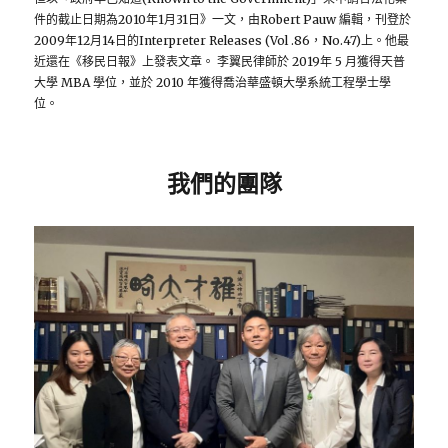
件的截止日期為2010年1月31日》一文，由Robert Pauw 編輯，刊登於
2009年12月14日的Interpreter Releases (Vol .86，No.47)上。他最
近還在《移民日報》上發表文章。 李翼民律師於 2019年 5 月獲得天普
大學 MBA 學位，並於 2010 年獲得喬治華盛頓大學系統工程學士學
位。
我們的團隊