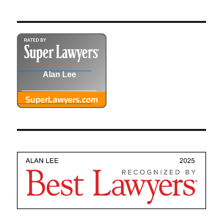
Alan Lee